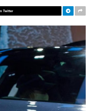
n Twitter