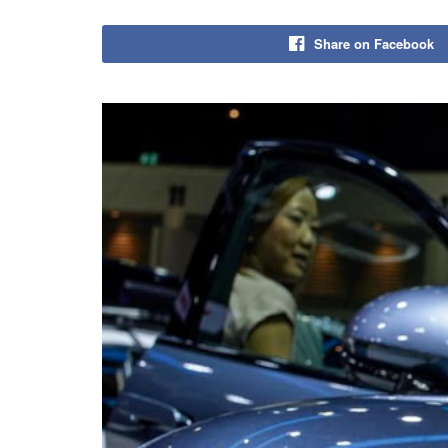
Share on Facebook