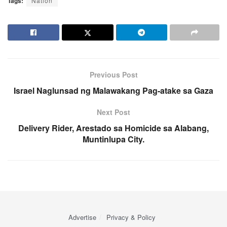
Tags:
Nation
Previous Post
Israel Naglunsad ng Malawakang Pag-atake sa Gaza
Next Post
Delivery Rider, Arestado sa Homicide sa Alabang,
Muntinlupa City.
Advertise
Privacy & Policy