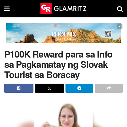
×
P100K Reward para sa Info
sa Pagkamatay ng Slovak
Tourist sa Boracay