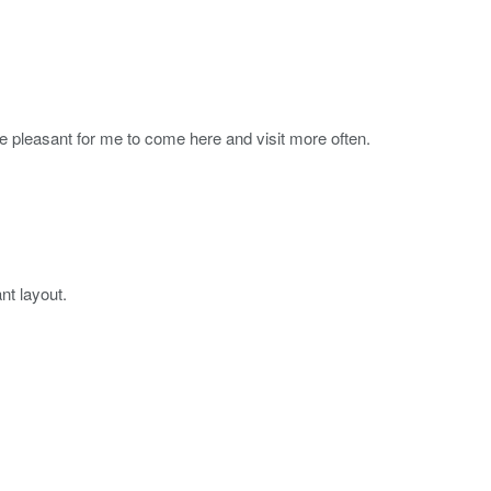
e pleasant for me to come here and visit more often.
nt layout.