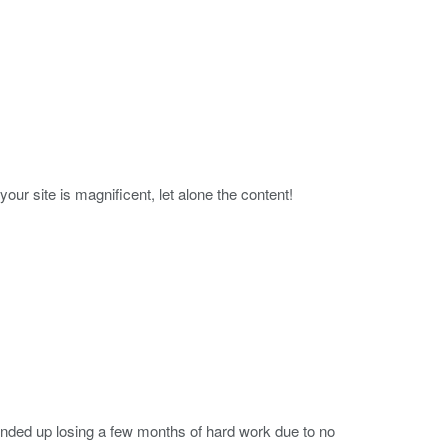
ur site is magnificent, let alone the content!
ended up losing a few months of hard work due to no