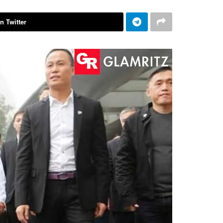
n Twitter