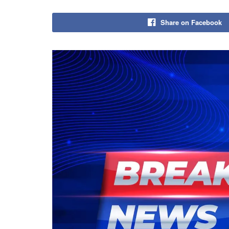
Share on Facebook