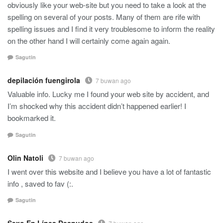
obviously like your web-site but you need to take a look at the
spelling on several of your posts. Many of them are rife with
spelling issues and I find it very troublesome to inform the reality
on the other hand I will certainly come again again.
Sagutin
depilación fuengirola
7 buwan ago
Valuable info. Lucky me I found your web site by accident, and
I’m shocked why this accident didn’t happened earlier! I
bookmarked it.
Sagutin
Olin Natoli
7 buwan ago
I went over this website and I believe you have a lot of fantastic
info , saved to fav (:.
Sagutin