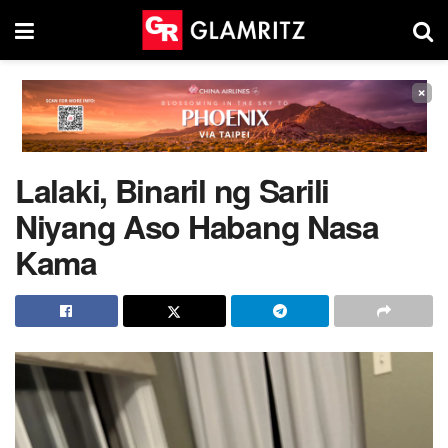
×
Lalaki, Binaril ng Sarili
Niyang Aso Habang Nasa
Kama