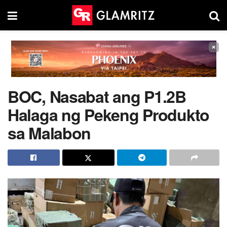
×
BOC, Nasabat ang P1.2B
Halaga ng Pekeng Produkto
sa Malabon