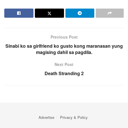
Previous Post
Sinabi ko sa girlfriend ko gusto kong maranasan yung
magising dahil sa pagdila.
Next Post
Death Stranding 2
Advertise
Privacy & Policy