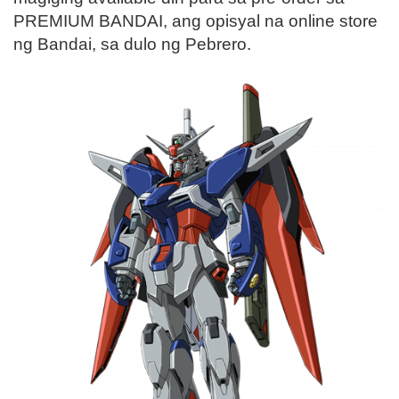
PREMIUM BANDAI, ang opisyal na online store
ng Bandai, sa dulo ng Pebrero.