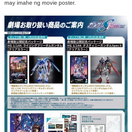
may imahe ng movie poster.