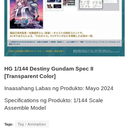
HG 1/144 Destiny Gundam Spec II
[Transparent Color]
Inaasahang Labas ng Produkto: Mayo 2024
Specifications ng Produkto: 1/144 Scale
Assemble Model
Tags:
Toy / Animation