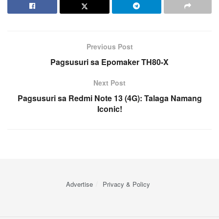
Previous Post
Pagsusuri sa Epomaker TH80-X
Next Post
Pagsusuri sa Redmi Note 13 (4G): Talaga Namang
Iconic!
Advertise
Privacy & Policy