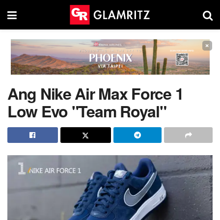
×
Ang Nike Air Max Force 1
Low Evo "Team Royal"