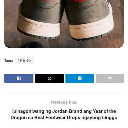
Tags:
TREND
Previous Post
Ipinagdiriwang ng Jordan Brand ang Year of the
Dragon sa Best Footwear Drops ngayong Linggo