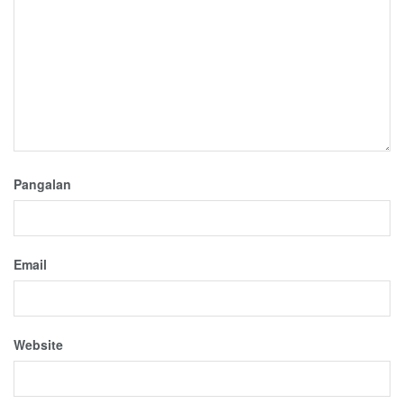
Pangalan
Email
Website