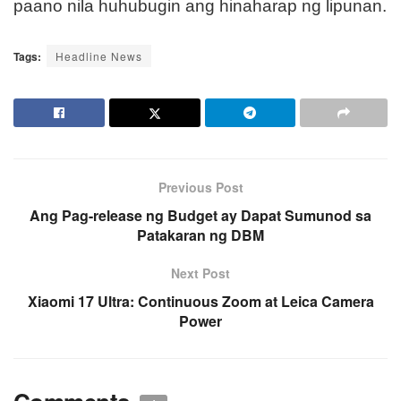
paano nila huhubugin ang hinaharap ng lipunan.
Tags:
Headline News
Previous Post
Ang Pag-release ng Budget ay Dapat Sumunod sa
Patakaran ng DBM
Next Post
Xiaomi 17 Ultra: Continuous Zoom at Leica Camera
Power