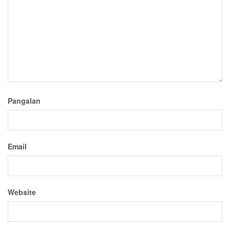
Pangalan
Email
Website