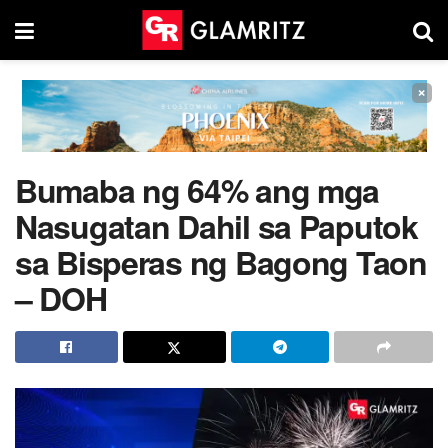
×
Bumaba ng 64% ang mga
Nasugatan Dahil sa Paputok
sa Bisperas ng Bagong Taon
– DOH