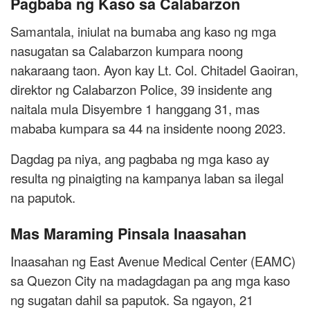
Pagbaba ng Kaso sa Calabarzon
Samantala, iniulat na bumaba ang kaso ng mga
nasugatan sa Calabarzon kumpara noong
nakaraang taon. Ayon kay Lt. Col. Chitadel Gaoiran,
direktor ng Calabarzon Police, 39 insidente ang
naitala mula Disyembre 1 hanggang 31, mas
mababa kumpara sa 44 na insidente noong 2023.
Dagdag pa niya, ang pagbaba ng mga kaso ay
resulta ng pinaigting na kampanya laban sa ilegal
na paputok.
Mas Maraming Pinsala Inaasahan
Inaasahan ng East Avenue Medical Center (EAMC)
sa Quezon City na madagdagan pa ang mga kaso
ng sugatan dahil sa paputok. Sa ngayon, 21