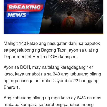
Mahigit 140 katao ang nasugatan dahil sa paputok
sa pagsalubong ng Bagong Taon, ayon sa ulat ng
Department of Health (DOH) kahapon.
Ayon sa DOH, may naitalang karagdagang 141
kaso, kaya umabot na sa 340 ang kabuuang bilang
ng mga nasugatan mula Disyembre 22 hanggang
Enero 1.
Ang kabuuang bilang ng mga kaso ay 64% na mas
mababa kumpara sa parehong panahon noong