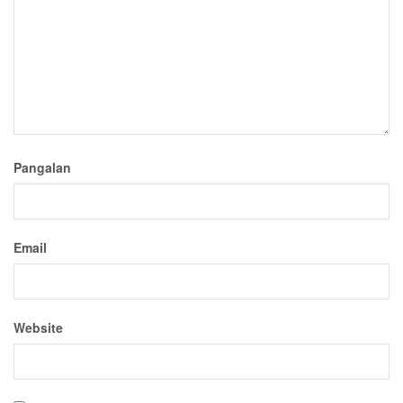
Pangalan
Email
Website