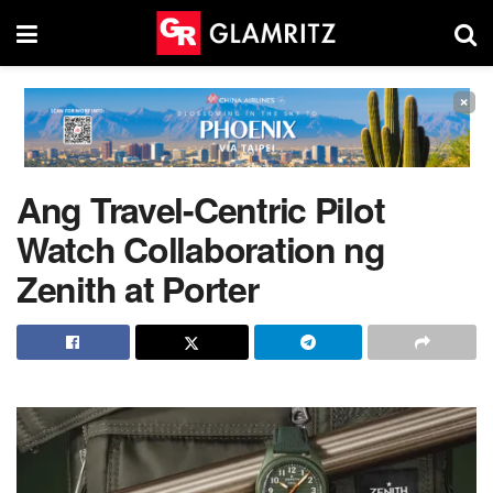
×
Ang Travel-Centric Pilot
Watch Collaboration ng
Zenith at Porter