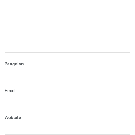
Pangalan
Email
Website