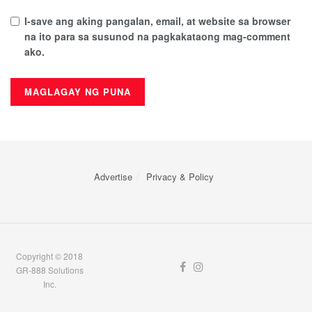
I-save ang aking pangalan, email, at website sa browser
na ito para sa susunod na pagkakataong mag-comment
ako.
Advertise
Privacy & Policy
Copyright © 2018
GR-888 Solutions
Inc.