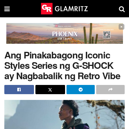
×
Ang Pinakabagong Iconic
Styles Series ng G-SHOCK
ay Nagbabalik ng Retro Vibe