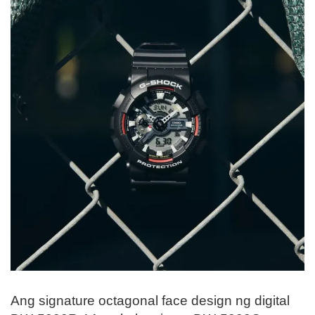
Ang signature octagonal face design ng digital