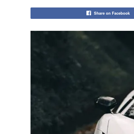
Share on Facebook