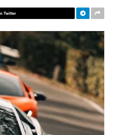
n Twitter