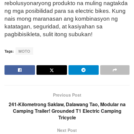
rebolusyonaryong produkto na muling nagtakda
ng mga posibilidad para sa electric bikes. Kung
nais mong maranasan ang kombinasyon ng
katatagan, seguridad, at kasiyahan sa
pagbibisikleta, sulit itong subukan!
Tags:
MOTO
Previous Post
241-Kilometrong Saklaw, Dalawang Tao, Modular na
Camping Trailer! Grounded T1 Electric Camping
Tricycle
Next Post