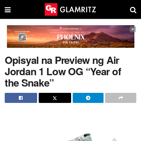
×
Opisyal na Preview ng Air
Jordan 1 Low OG “Year of
the Snake”