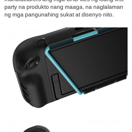
party na produkto nang maaga, na naglalaman
ng mga pangunahing sukat at disenyo nito.