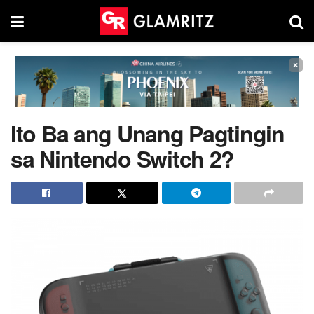
×
Ito Ba ang Unang Pagtingin
sa Nintendo Switch 2?