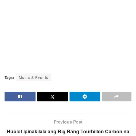
Tags:
Music & Events
Previous Post
Hublot Ipinakilala ang Big Bang Tourbillon Carbon na