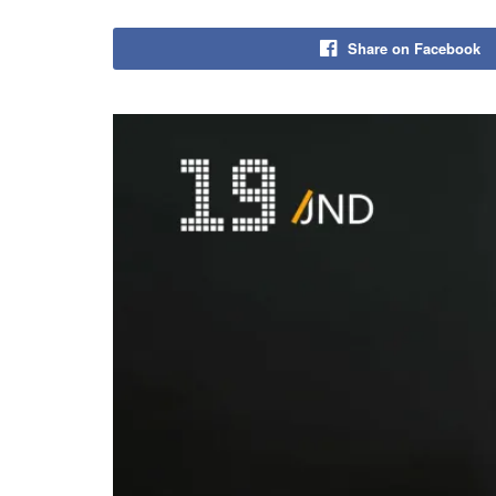
Share on Facebook