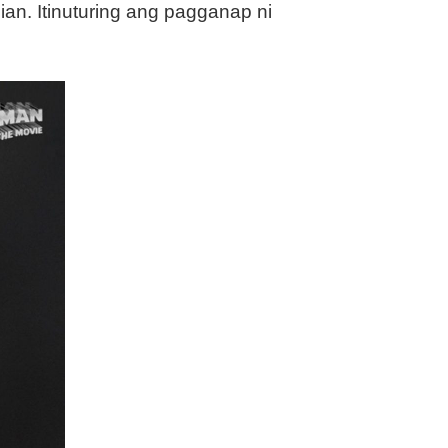
n. Itinuturing ang pagganap ni