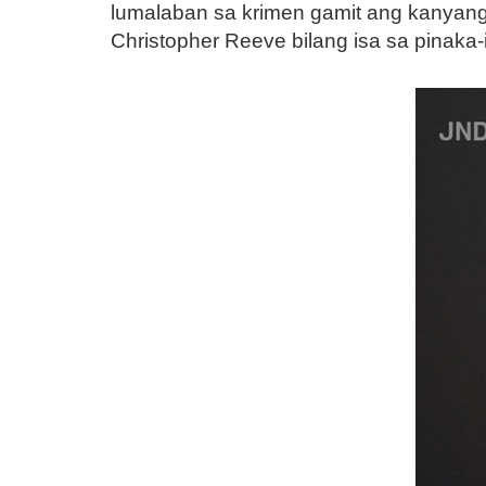
lumalaban sa krimen gamit ang kanyang
Christopher Reeve bilang isa sa pinaka-