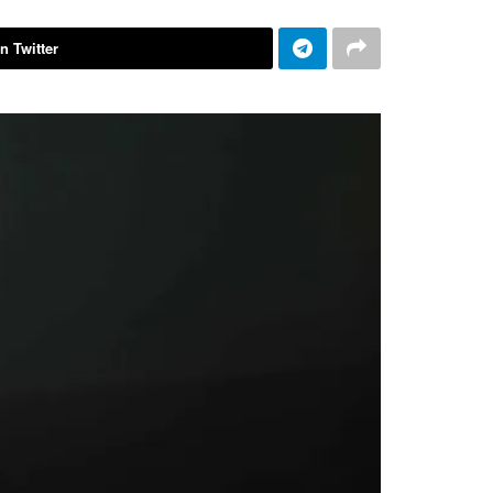
n Twitter