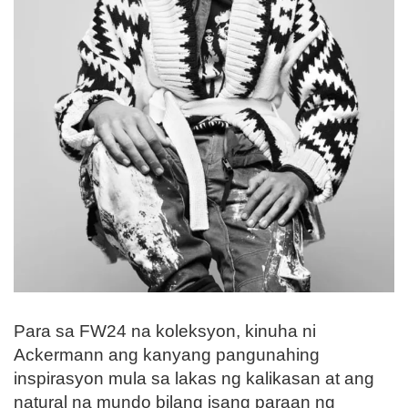
Para sa FW24 na koleksyon, kinuha ni
Ackermann ang kanyang pangunahing
inspirasyon mula sa lakas ng kalikasan at ang
natural na mundo bilang isang paraan ng