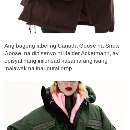
Ang bagong label ng Canada Goose na Snow
Goose, na dinisenyo ni Haider Ackermann, ay
opisyal nang inilunsad kasama ang isang
malawak na inaugural drop.