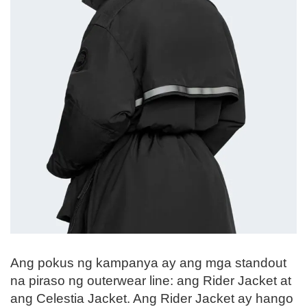
Ang pokus ng kampanya ay ang mga standout
na piraso ng outerwear line: ang Rider Jacket at
ang Celestia Jacket. Ang Rider Jacket ay hango