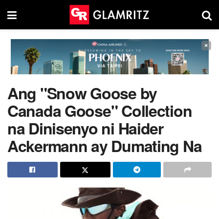
×
Ang "Snow Goose by
Canada Goose" Collection
na Dinisenyo ni Haider
Ackermann ay Dumating Na