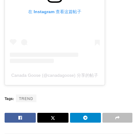
在 Instagram 查看这篇帖子
Canada Goose (@canadagoose) 分享的帖子
Tags:
TREND