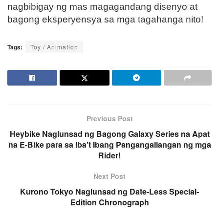
nagbibigay ng mas magagandang disenyo at
bagong eksperyensya sa mga tagahanga nito!
Tags:
Toy / Animation
Previous Post
Heybike Naglunsad ng Bagong Galaxy Series na Apat
na E-Bike para sa Iba’t Ibang Pangangailangan ng mga
Rider!
Next Post
Kurono Tokyo Naglunsad ng Date-Less Special-
Edition Chronograph