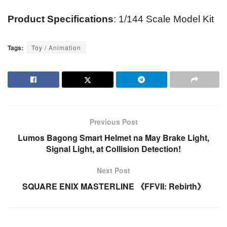
Product Specifications
: 1/144 Scale Model Kit
Tags:
Toy / Animation
Previous Post
Lumos Bagong Smart Helmet na May Brake Light,
Signal Light, at Collision Detection!
Next Post
SQUARE ENIX MASTERLINE 《FFVII: Rebirth》