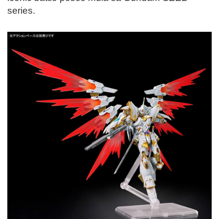
series.