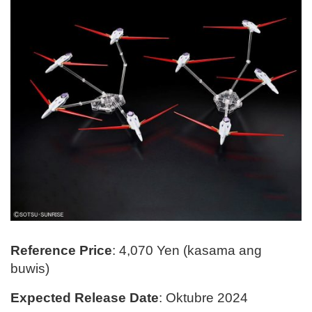
Reference Price
: 4,070 Yen (kasama ang
buwis)
Expected Release Date
: Oktubre 2024