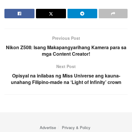
Previous Post
Nikon Z50II: Isang Makapangyarihang Kamera para sa
mga Content Creator!
Next Post
Opisyal na inilabas ng Miss Universe ang kauna-
unahang Filipino-made na ‘Light of Infinity’ crown
Advertise
Privacy & Policy