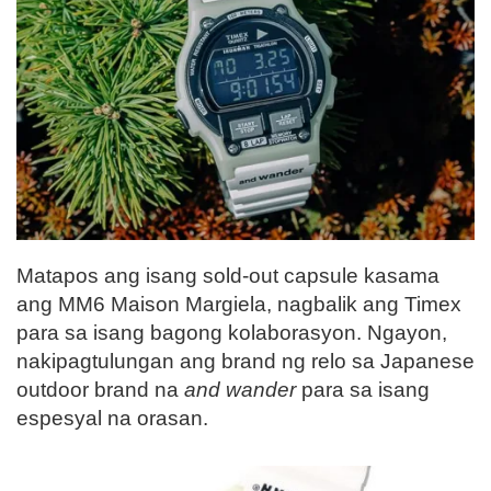
Matapos ang isang sold-out capsule kasama
ang MM6 Maison Margiela, nagbalik ang Timex
para sa isang bagong kolaborasyon. Ngayon,
nakipagtulungan ang brand ng relo sa Japanese
outdoor brand na
and wander
para sa isang
espesyal na orasan.