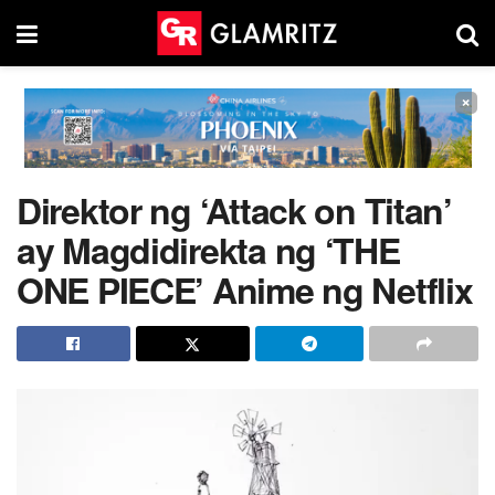
×
Direktor ng ‘Attack on Titan’
ay Magdidirekta ng ‘THE
ONE PIECE’ Anime ng Netflix