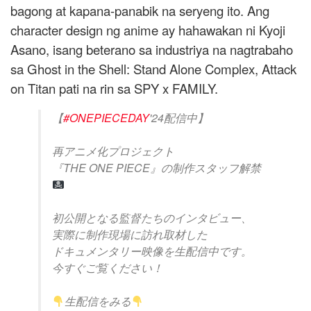
bagong at kapana-panabik na seryeng ito. Ang
character design ng anime ay hahawakan ni Kyoji
Asano, isang beterano sa industriya na nagtrabaho
sa Ghost in the Shell: Stand Alone Complex, Attack
on Titan pati na rin sa SPY x FAMILY.
【
#ONEPIECEDAY
'24配信中】
再アニメ化プロジェクト
『THE ONE PIECE』の制作スタッフ解禁
初公開となる監督たちのインタビュー、
実際に制作現場に訪れ取材した
ドキュメンタリー映像を生配信中です。
今すぐご覧ください！
生配信をみる