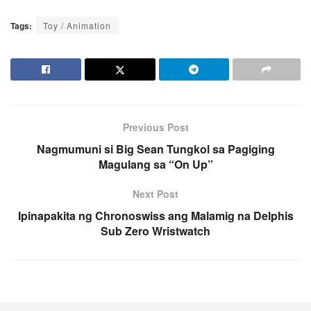
Tags:
Toy / Animation
Previous Post
Nagmumuni si Big Sean Tungkol sa Pagiging
Magulang sa “On Up”
Next Post
Ipinapakita ng Chronoswiss ang Malamig na Delphis
Sub Zero Wristwatch