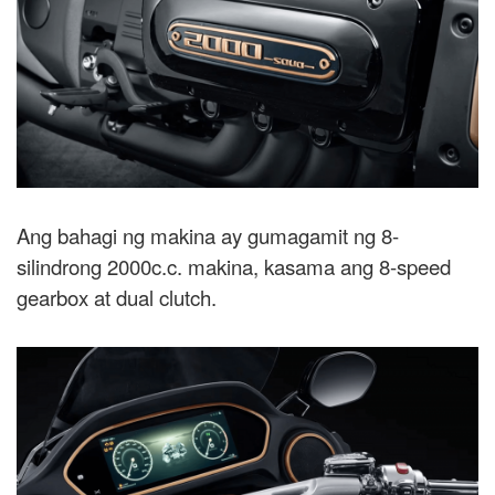
Ang bahagi ng makina ay gumagamit ng 8-
silindrong 2000c.c. makina, kasama ang 8-speed
gearbox at dual clutch.