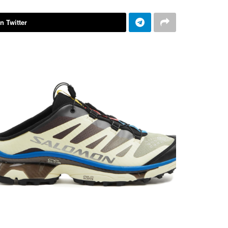
n Twitter