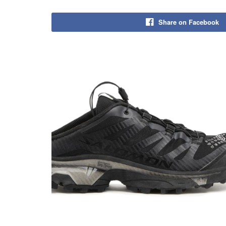
Share on Facebook