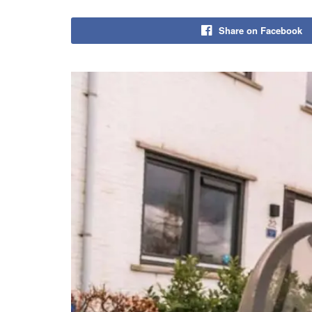
Share on Facebook