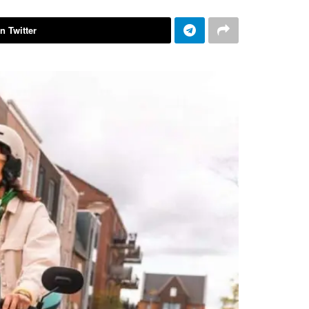
n Twitter