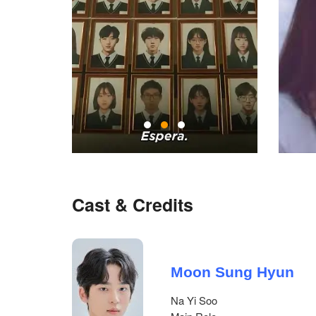
Cast & Credits
Moon Sung Hyun
Na Yi Soo