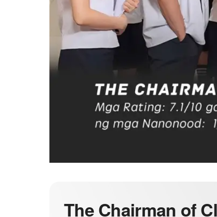
The Chairman of Cl