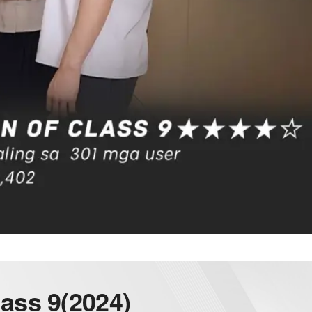
ass 9
(2024)