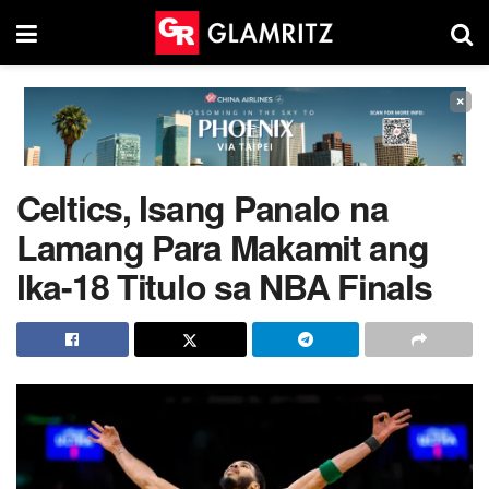
×
Celtics, Isang Panalo na
Lamang Para Makamit ang
Ika-18 Titulo sa NBA Finals