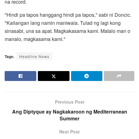
na record.
"Hindi pa tapos hanggang hindi pa tapos," sabi ni Doncic.
"Kailangan lang namin maniwala. Tulad ng lagi kong
sinasabi, una sa apat. Magkakasama kami. Matalo man o
manalo, magkasama kami."
Tags:
Headline News
Previous Post
Ang Diptyque ay Nagkakaroon ng Mediterranean
Summer
Next Post