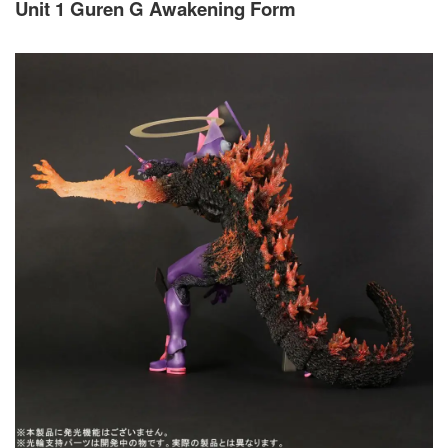
Unit 1 Guren G Awakening Form