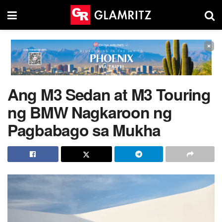
×
Ang M3 Sedan at M3 Touring
ng BMW Nagkaroon ng
Pagbabago sa Mukha