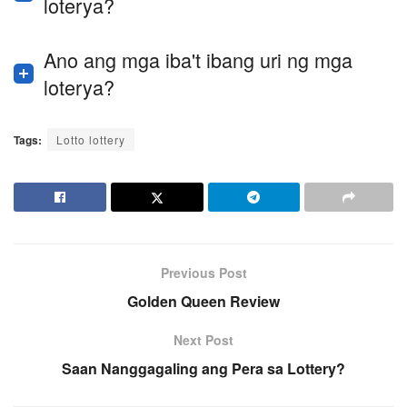
loterya?
Ano ang mga iba't ibang uri ng mga
loterya?
Tags:
Lotto lottery
Previous Post
Golden Queen Review
Next Post
Saan Nanggagaling ang Pera sa Lottery?