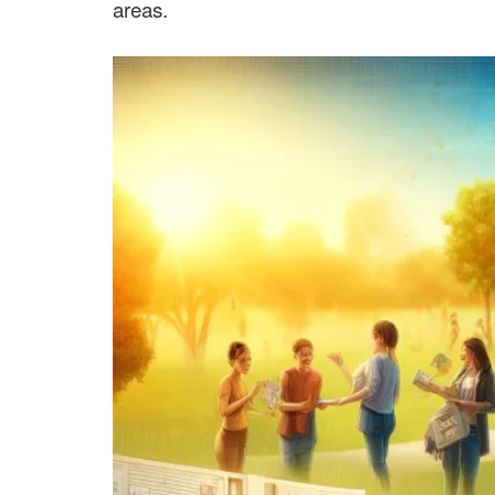
areas.