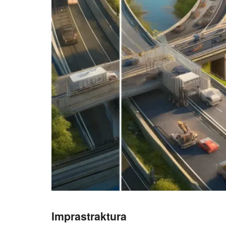
Imprastraktura