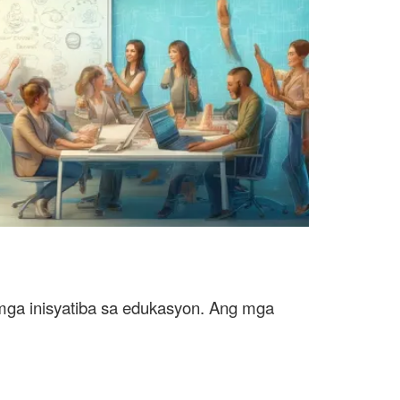
 mga inisyatiba sa edukasyon. Ang mga