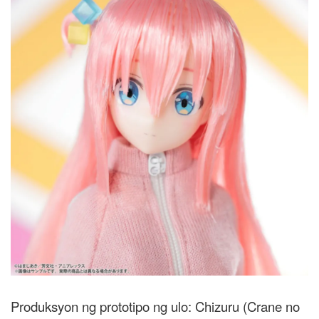
Produksyon ng prototipo ng ulo: Chizuru (Crane no