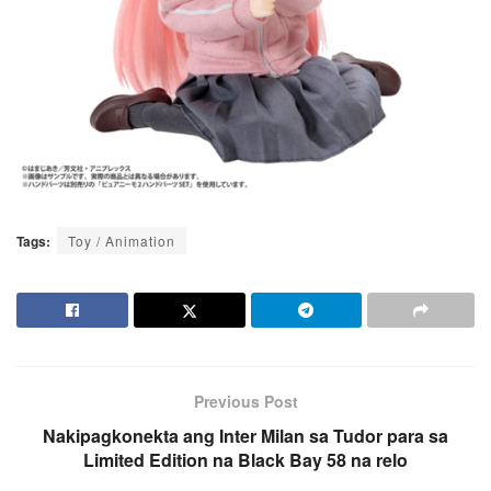
Tags:
Toy / Animation
Previous Post
Nakipagkonekta ang Inter Milan sa Tudor para sa
Limited Edition na Black Bay 58 na relo