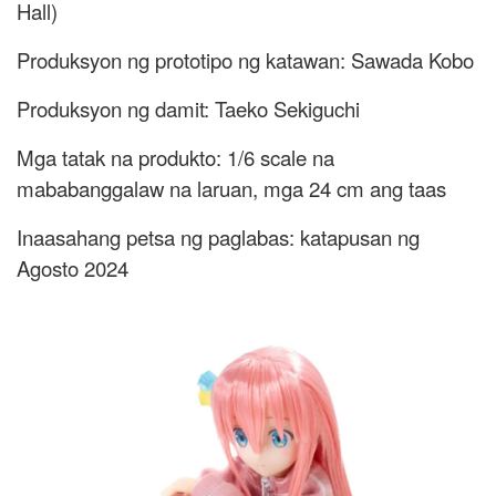
Hall)
Produksyon ng prototipo ng katawan: Sawada Kobo
Produksyon ng damit: Taeko Sekiguchi
Mga tatak na produkto: 1/6 scale na
mababanggalaw na laruan, mga 24 cm ang taas
Inaasahang petsa ng paglabas: katapusan ng
Agosto 2024