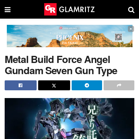
×
Metal Build Force Angel
Gundam Seven Gun Type