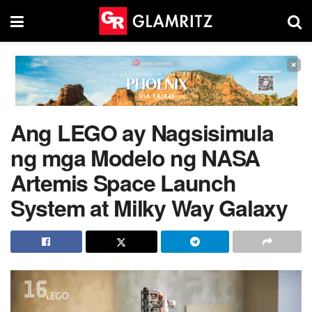
×
Ang LEGO ay Nagsisimula
ng mga Modelo ng NASA
Artemis Space Launch
System at Milky Way Galaxy