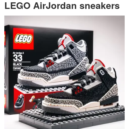
LEGO AirJordan sneakers