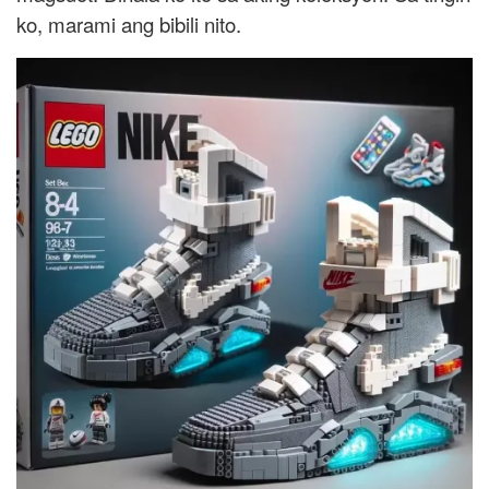
ko, marami ang bibili nito.