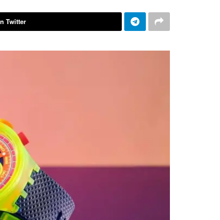
n Twitter