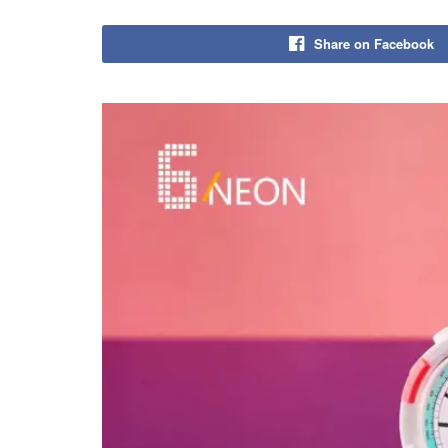
Share on Facebook