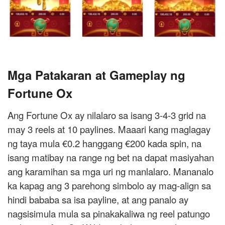
Mga Patakaran at Gameplay ng
Fortune Ox
Ang Fortune Ox ay nilalaro sa isang 3-4-3 grid na
may 3 reels at 10 paylines. Maaari kang maglagay
ng taya mula €0.2 hanggang €200 kada spin, na
isang matibay na range ng bet na dapat masiyahan
ang karamihan sa mga uri ng manlalaro. Mananalo
ka kapag ang 3 parehong simbolo ay mag-align sa
hindi bababa sa isa payline, at ang panalo ay
nagsisimula mula sa pinakakaliwa ng reel patungo