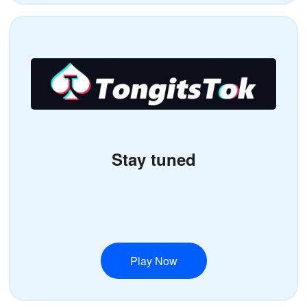
Stay tuned
Play Now