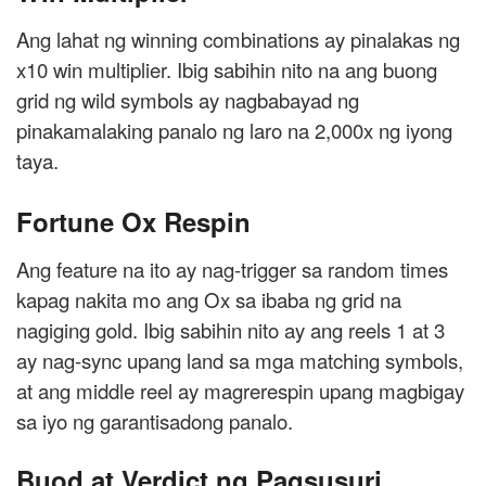
Ang lahat ng winning combinations ay pinalakas ng
x10 win multiplier. Ibig sabihin nito na ang buong
grid ng wild symbols ay nagbabayad ng
pinakamalaking panalo ng laro na 2,000x ng iyong
taya.
Fortune Ox Respin
Ang feature na ito ay nag-trigger sa random times
kapag nakita mo ang Ox sa ibaba ng grid na
nagiging gold. Ibig sabihin nito ay ang reels 1 at 3
ay nag-sync upang land sa mga matching symbols,
at ang middle reel ay magrerespin upang magbigay
sa iyo ng garantisadong panalo.
Buod at Verdict ng Pagsusuri