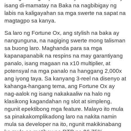
isang di-mamatay na Baka na nagbibigay ng
labis na kaligayahan sa mga swerte na sapat na
magtagpo sa kanya.
Sa laro ng Fortune Ox, ang stylish na baka ay
nangunguna, na nagiging swerte mong talisman
sa buong laro. Maghanda para sa mga
kapanapanabik na respins na may garantiyang
panalo, isang magaan na x10 multiplier, at
potensyal na mga panalo na hanggang 2,000x
ang iyong taya. Sa kanyang 3-reel na disenyo at
kahanga-hangang tema, ang Fortune Ox ay
nag-aalok ng isang nakakaaliw na halo ng
klasikong kagandahan ng slot at simpleng,
ngunit epektibong mga feature. Malayo ito mula
sa pinakakomplikadong laro na nakita namin
mula sa developer na ito, ngunit makikinabang