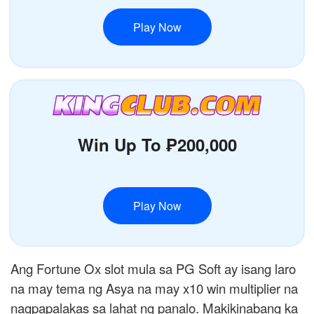
Play Now
Win Up To ₱200,000
Play Now
Ang Fortune Ox slot mula sa PG Soft ay isang laro
na may tema ng Asya na may x10 win multiplier na
nagpapalakas sa lahat ng panalo. Makikinabang ka