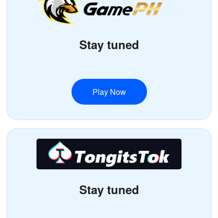
Stay tuned
Play Now
Stay tuned