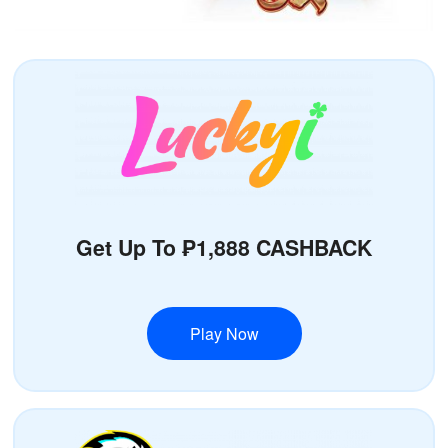
Get Up To
₱1,888
CASHBACK
Play Now