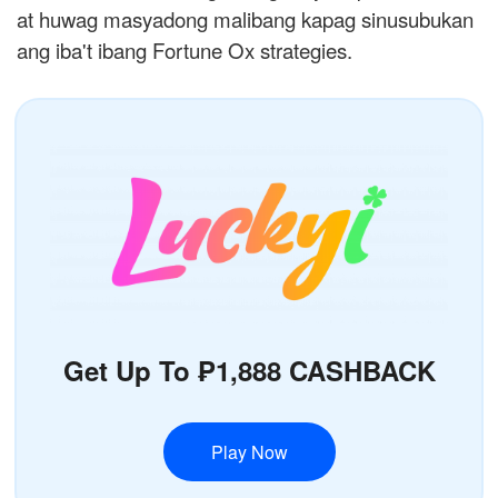
at huwag masyadong malibang kapag sinusubukan
ang iba't ibang Fortune Ox strategies.
Get Up To
₱1,888
CASHBACK
Play Now