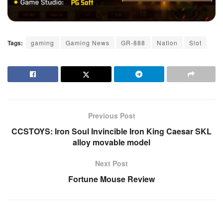
Tags:
gaming
Gaming News
GR-888
Nation
Slot
Previous Post
CCSTOYS: Iron Soul Invincible Iron King Caesar SKL
alloy movable model
Next Post
Fortune Mouse Review