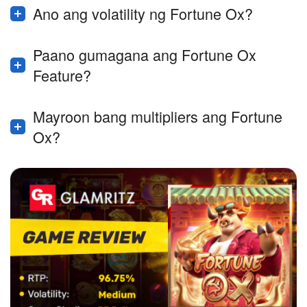
Ano ang volatility ng Fortune Ox?
Paano gumagana ang Fortune Ox
Feature?
Mayroon bang multipliers ang Fortune
Ox?