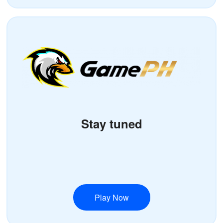
Stay tuned
Play Now