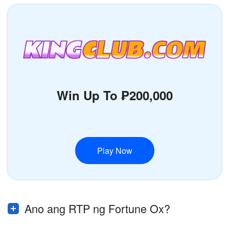
Win Up To ₱200,000
Play Now
Ano ang RTP ng Fortune Ox?