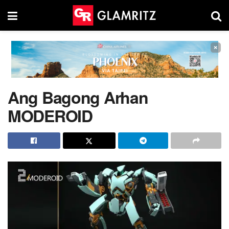
×
Ang Bagong Arhan
MODEROID