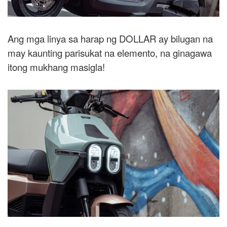
Ang mga linya sa harap ng DOLLAR ay bilugan na
may kaunting parisukat na elemento, na ginagawa
itong mukhang masigla!