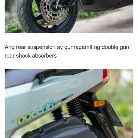
Ang rear suspension ay gumagamit ng double gun
rear shock absorbers