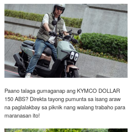
Paano talaga gumaganap ang KYMCO DOLLAR
150 ABS? Direkta tayong pumunta sa isang araw
na paglalakbay sa piknik nang walang trabaho para
maranasan ito!