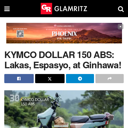
×
KYMCO DOLLAR 150 ABS:
Lakas, Espasyo, at Ginhawa!