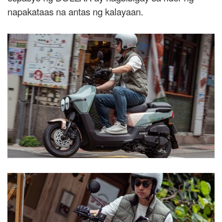
napakataas na antas ng kalayaan.