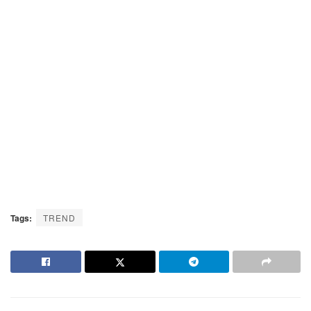
Tags:
TREND