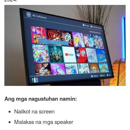
Ang mga nagustuhan namin:
Naiikot na screen
Malakas na mga speaker