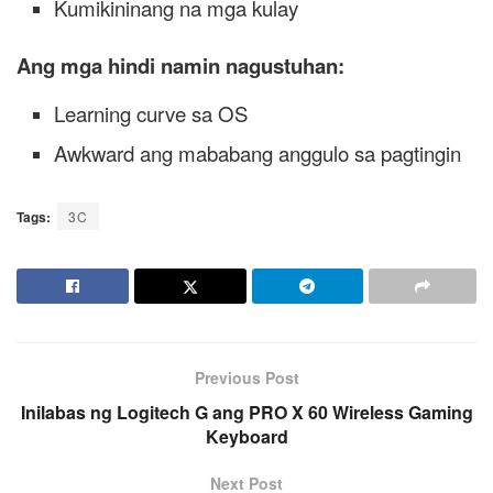
Kumikininang na mga kulay
Ang mga hindi namin nagustuhan:
Learning curve sa OS
Awkward ang mababang anggulo sa pagtingin
Tags:
3C
Previous Post
Inilabas ng Logitech G ang PRO X 60 Wireless Gaming
Keyboard
Next Post