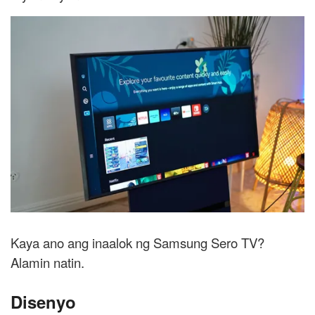
Kaya ano ang inaalok ng Samsung Sero TV?
Alamin natin.
Disenyo