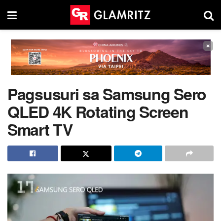
×
Pagsusuri sa Samsung Sero
QLED 4K Rotating Screen
Smart TV