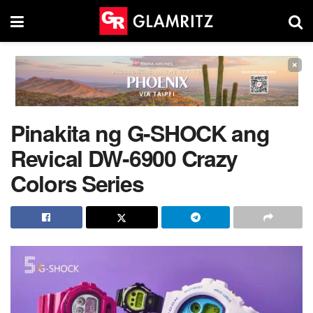
×
Pinakita ng G-SHOCK ang
Revical DW-6900 Crazy
Colors Series