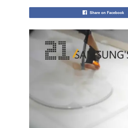
Share on Facebook