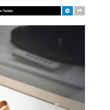
n Twitter