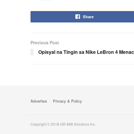
Share
Previous Post
Opisyal na Tingin sa Nike LeBron 4 Menac
Advertise
Privacy & Policy
Copyright © 2018 GR-888 Solutions Inc.