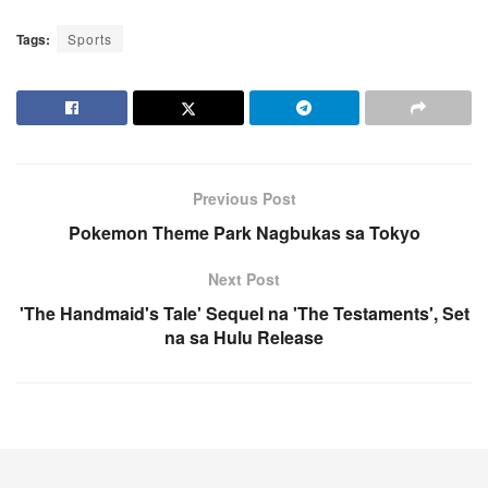
Tags:
Sports
Previous Post
Pokemon Theme Park Nagbukas sa Tokyo
Next Post
'The Handmaid's Tale' Sequel na 'The Testaments', Set
na sa Hulu Release